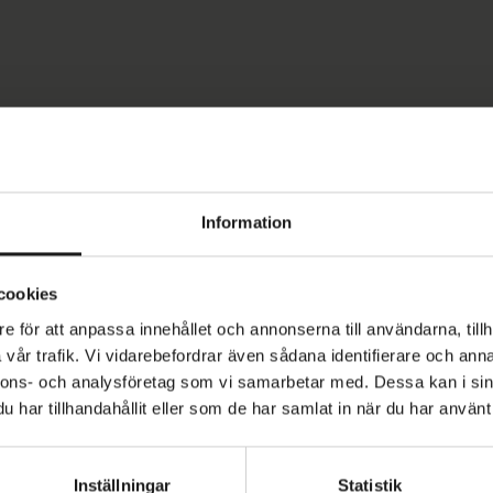
Information
cookies
e för att anpassa innehållet och annonserna till användarna, tillh
vår trafik. Vi vidarebefordrar även sådana identifierare och anna
nnons- och analysföretag som vi samarbetar med. Dessa kan i sin
har tillhandahållit eller som de har samlat in när du har använt 
Inställningar
Statistik