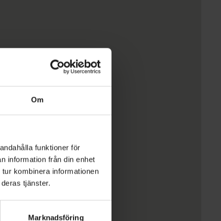
Om
andahålla funktioner för
n information från din enhet
 tur kombinera informationen
deras tjänster.
Marknadsföring