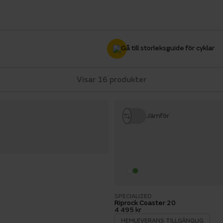
Visar 16 produkter
Jämför
SPECIALIZED
Riprock Coaster 20
4 495 kr
HEMLEVERANS TILLGÄNGLIG