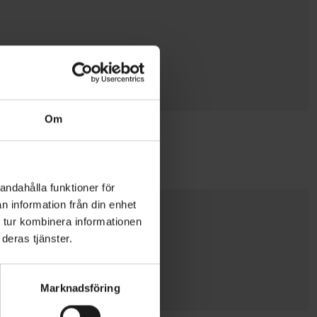
Om
andahålla funktioner för
n information från din enhet
 tur kombinera informationen
deras tjänster.
Marknadsföring