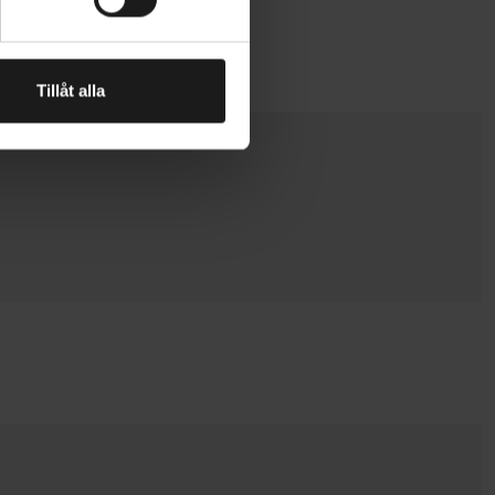
Tillåt alla