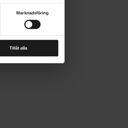
Marknadsföring
Tillåt alla