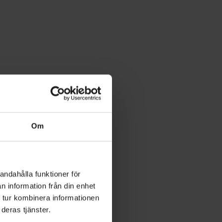
Om
andahålla funktioner för
n information från din enhet
 tur kombinera informationen
deras tjänster.