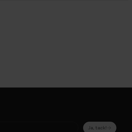
Ja, tack!