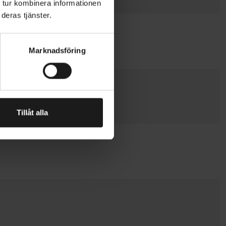
 tur kombinera informationen
deras tjänster.
Marknadsföring
Tillåt alla