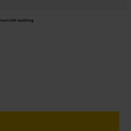
 med USB-laddning