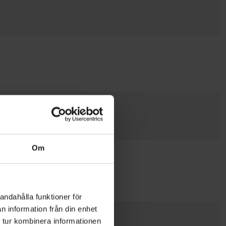
Om
andahålla funktioner för
n information från din enhet
 tur kombinera informationen