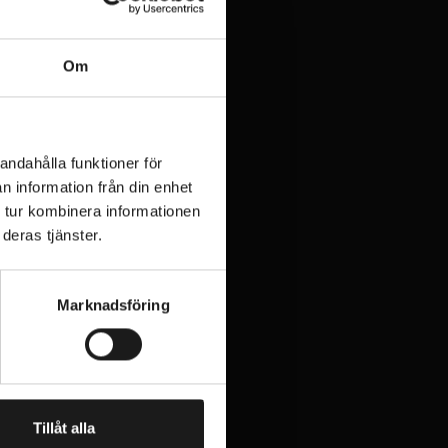
Om
andahålla funktioner för
n information från din enhet
 tur kombinera informationen
deras tjänster.
Marknadsföring
Tillåt alla