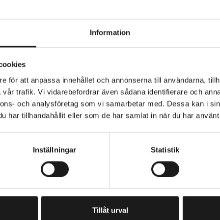
Information
cookies
e för att anpassa innehållet och annonserna till användarna, tillh
vår trafik. Vi vidarebefordrar även sådana identifierare och anna
nnons- och analysföretag som vi samarbetar med. Dessa kan i sin
har tillhandahållit eller som de har samlat in när du har använt 
Inställningar
Statistik
Tillåt urval