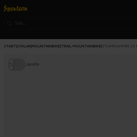
START
CYKLAR
MOUNTAINBIKE
TRAIL-MOUNTAINBIKE
|
|
|
|
STUMPJUMPER 15 
Jämför