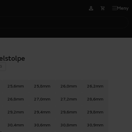
Meny
elstolpe
G
25,6mm
25,8mm
26,0mm
26,2mm
26,8mm
27,0mm
27,2mm
28,6mm
29,2mm
29,4mm
29,6mm
29,8mm
30,4mm
30,6mm
30,8mm
30,9mm