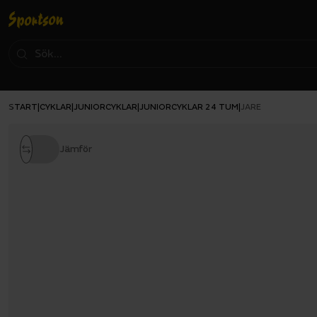
START
CYKLAR
JUNIORCYKLAR
JUNIORCYKLAR 24 TUM
|
|
|
|
JARE
Jämför