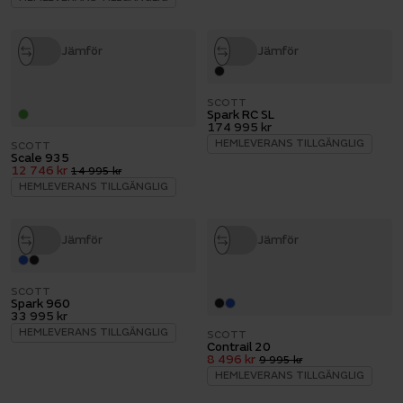
Jämför
Jämför
SCOTT
Spark RC SL
174 995 kr
HEMLEVERANS TILLGÄNGLIG
SCOTT
Scale 935
12 746 kr
14 995 kr
HEMLEVERANS TILLGÄNGLIG
Jämför
Jämför
SCOTT
Spark 960
33 995 kr
HEMLEVERANS TILLGÄNGLIG
SCOTT
Contrail 20
8 496 kr
9 995 kr
HEMLEVERANS TILLGÄNGLIG