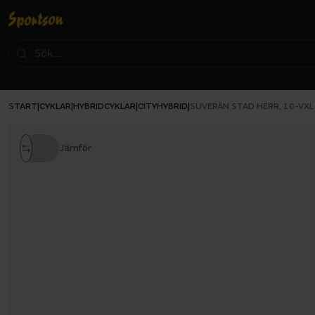
START
CYKLAR
HYBRIDCYKLAR
CITYHYBRID
|
|
|
|
SUVERÄN STAD HERR, 10-VXL
Jämför