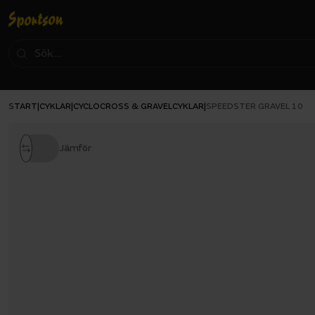
START
CYKLAR
CYCLOCROSS & GRAVELCYKLAR
|
|
|
SPEEDSTER GRAVEL 10
Jämför