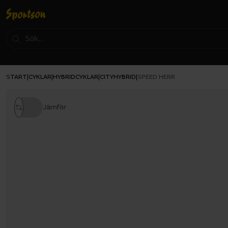
START
CYKLAR
HYBRIDCYKLAR
CITYHYBRID
|
|
|
|
SPEED HERR
Jämför